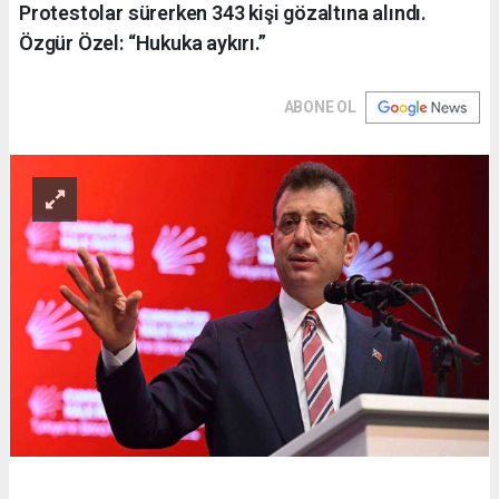
Protestolar sürerken 343 kişi gözaltına alındı.
Özgür Özel: “Hukuka aykırı.”
ABONE OL