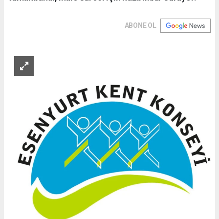
ABONE OL