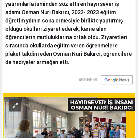
yatırımlarla isminden söz ettiren hayırsever iş
adamı Osman Nuri Bakırcı, 2022- 2023 eğitim
öğretim yılının sona ermesiyle birlikte yaptırmış
olduğu okulları ziyaret ederek, karne alan
öğrencilerin mutluluklarına ortak oldu. Ziyaretleri
sırasında okullarda eğitim veren öğrenmelere
plaket takdim eden Osman Nuri Bakırcı, öğrencilere
de hediyeler armağan etti.
ABONE OL