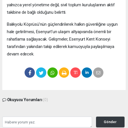
yalnızca yerel yönetime değil, sivil toplum kuruluşlarının aktif
takibine de bağlı olduğunu belirtti.
Balıkyolu Köprüsü’nün güçlendirilerek halkın güvenliğine uygun
hale getirilmesi, Esenyurt’un ulaşım altyapısında önemli bir
rahatlama sağlayacak. Gelişmeler, Esenyurt Kent Konseyi
tarafından yakından takip edilerek kamuoyuyla paylaşılmaya
devam edecek.
Okuyucu Yorumları
(0)
Gönder