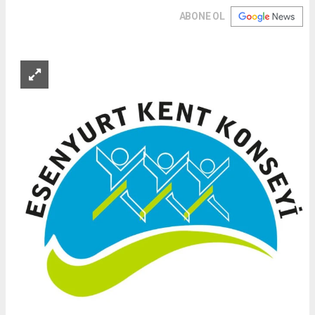
ABONE OL