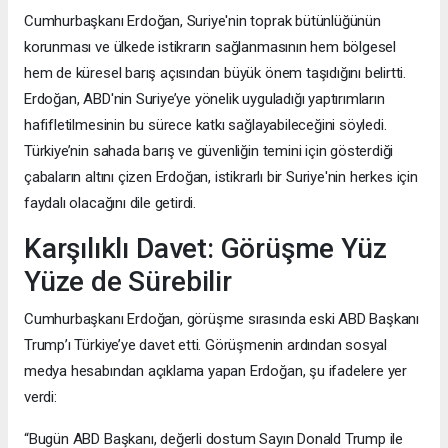
Cumhurbaşkanı Erdoğan, Suriye'nin toprak bütünlüğünün
korunması ve ülkede istikrarın sağlanmasının hem bölgesel
hem de küresel barış açısından büyük önem taşıdığını belirtti.
Erdoğan, ABD'nin Suriye’ye yönelik uyguladığı yaptırımların
hafifletilmesinin bu sürece katkı sağlayabileceğini söyledi.
Türkiye’nin sahada barış ve güvenliğin temini için gösterdiği
çabaların altını çizen Erdoğan, istikrarlı bir Suriye'nin herkes için
faydalı olacağını dile getirdi.
Karşılıklı Davet: Görüşme Yüz
Yüze de Sürebilir
Cumhurbaşkanı Erdoğan, görüşme sırasında eski ABD Başkanı
Trump’ı Türkiye’ye davet etti. Görüşmenin ardından sosyal
medya hesabından açıklama yapan Erdoğan, şu ifadelere yer
verdi:
“Bugün ABD Başkanı, değerli dostum Sayın Donald Trump ile