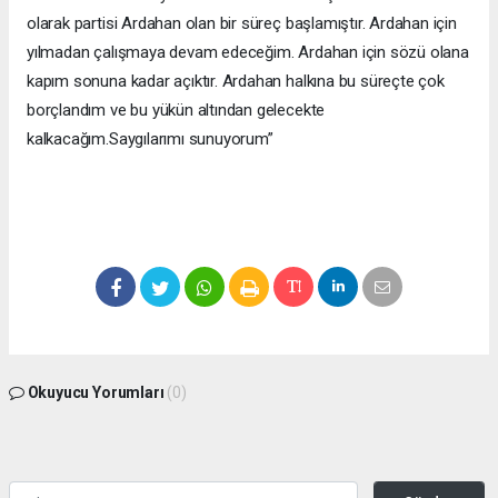
olarak partisi Ardahan olan bir süreç başlamıştır. Ardahan için
yılmadan çalışmaya devam edeceğim. Ardahan için sözü olana
kapım sonuna kadar açıktır. Ardahan halkına bu süreçte çok
borçlandım ve bu yükün altından gelecekte
kalkacağım.Saygılarımı sunuyorum”
Okuyucu Yorumları
(0)