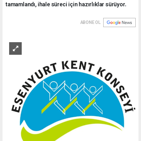
tamamlandı, ihale süreci için hazırlıklar sürüyor.
ABONE OL