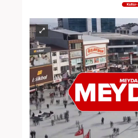
Kültür