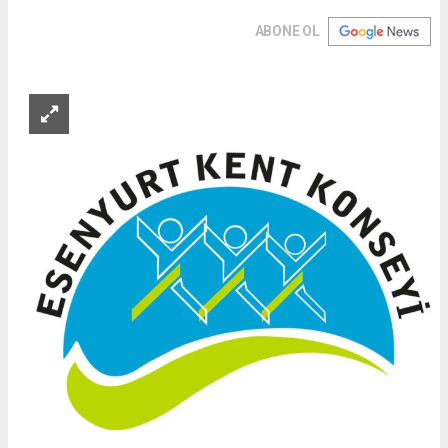
ABONE OL