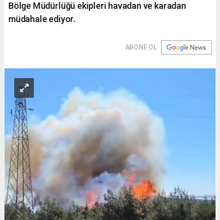
Bölge Müdürlüğü ekipleri havadan ve karadan
müdahale ediyor.
ABONE OL