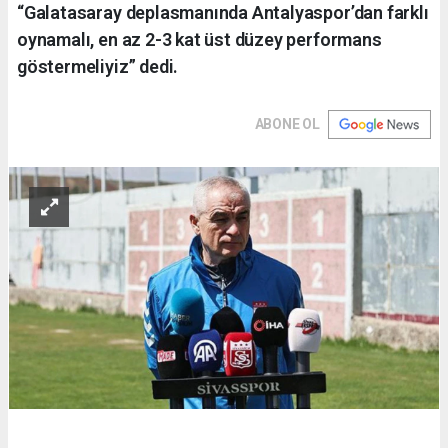
“Galatasaray deplasmanında Antalyaspor’dan farklı
oynamalı, en az 2-3 kat üst düzey performans
göstermeliyiz” dedi.
ABONE OL