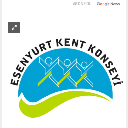
ABONE OL