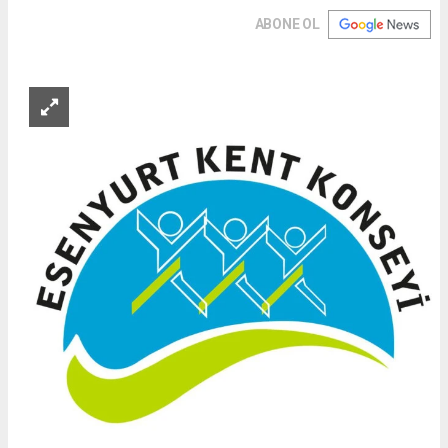
ABONE OL