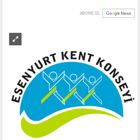
ABONE OL