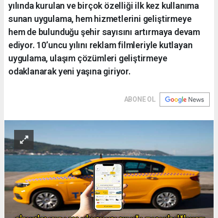
yılında kurulan ve birçok özelliği ilk kez kullanıma
sunan uygulama, hem hizmetlerini geliştirmeye
hem de bulunduğu şehir sayısını artırmaya devam
ediyor. 10’uncu yılını reklam filmleriyle kutlayan
uygulama, ulaşım çözümleri geliştirmeye
odaklanarak yeni yaşına giriyor.
ABONE OL