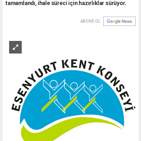
tamamlandı, ihale süreci için hazırlıklar sürüyor.
ABONE OL