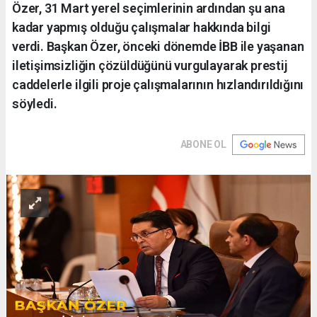
Özer, 31 Mart yerel seçimlerinin ardından şu ana
kadar yapmış olduğu çalışmalar hakkında bilgi
verdi. Başkan Özer, önceki dönemde İBB ile yaşanan
iletişimsizliğin çözüldüğünü vurgulayarak prestij
caddelerle ilgili proje çalışmalarının hızlandırıldığını
söyledi.
ABONE OL