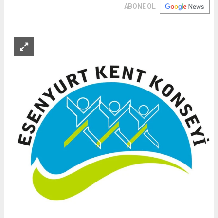
ABONE OL