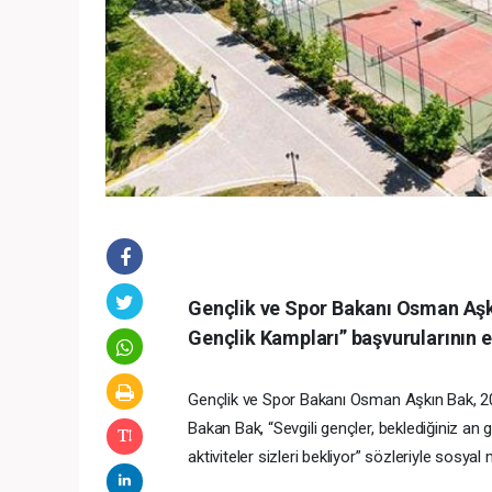
Gençlik ve Spor Bakanı Osman Aşk
Gençlik Kampları” başvurularının 
Gençlik ve Spor Bakanı Osman Aşkın Bak, 
Bakan Bak, “Sevgili gençler, beklediğiniz an 
aktiviteler sizleri bekliyor” sözleriyle sosy