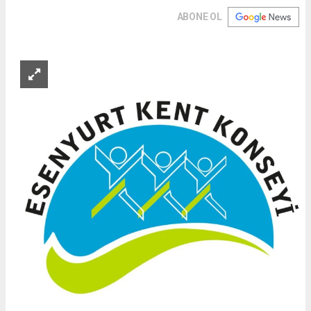
ABONE OL