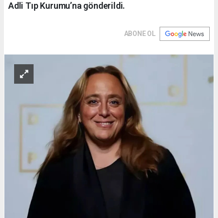
Adli Tıp Kurumu’na gönderildi.
ABONE OL