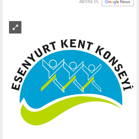
ABONE OL