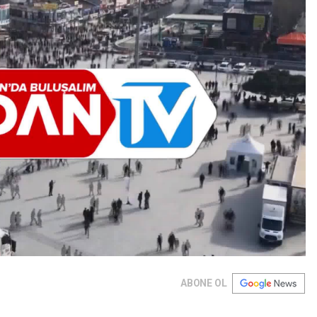
ABONE OL