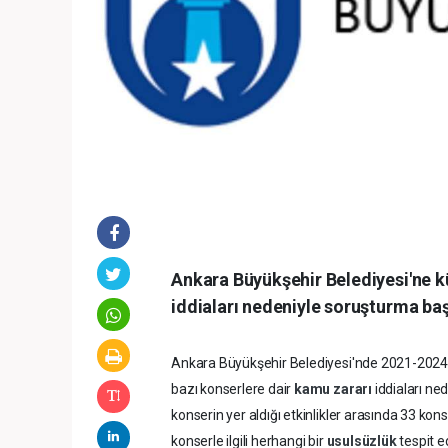
Ankara Büyükşehir Belediyesi'ne kül
iddiaları nedeniyle soruşturma baş
Ankara Büyükşehir Belediyesi'nde 2021-2024 
bazı konserlere dair
kamu zararı
iddiaları ne
konserin yer aldığı etkinlikler arasında 33 ko
konserle ilgili herhangi bir
usulsüzlük
tespit e