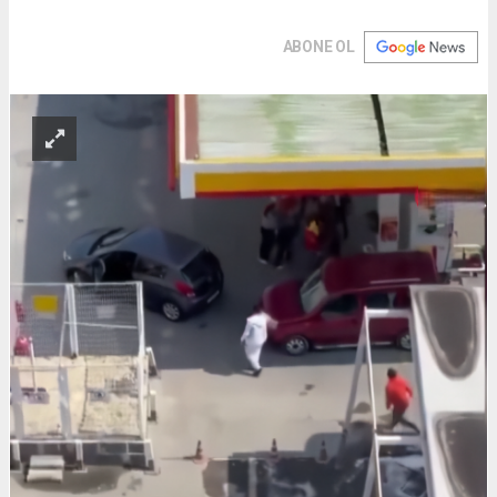
ABONE OL