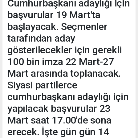
Cumhurbaşkanı adaylığı için
başvurular 19 Mart'ta
başlayacak. Seçmenler
tarafından aday
gösterilecekler için gerekli
100 bin imza 22 Mart-27
Mart arasında toplanacak.
Siyasi partilerce
cumhurbaşkanı adaylığı için
yapılacak başvurular 23
Mart saat 17.00'de sona
erecek. İşte gün gün 14