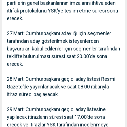
partilerin genel başkanlarının imzalarını ihtiva eden
ittifak protokolünü YSK'ye teslim etme süresi sona
erecek.
27 Mart: Cumhurbaşkanı adaylığı için seçmenler
tarafından aday gösterilmek isteyenlerden
başvuruları kabul edilenler için seçmenler tarafından
teklifte bulunulması süresi saat 20.00'de sona
erecek.
28 Mart: Cumhurbaşkanı geçici aday listesi Resmi
Gazete'de yayımlanacak ve saat 08.00 itibarıyla
itiraz süreci başlayacak.
29 Mart: Cumhurbaşkanı geçici aday listesine
yapılacak itirazların süresi saat 17.00'de sona
erecek ve itirazlar YSK tarafından incelenmeye