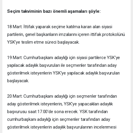
Seçim takviminin bazı önemli aşamaları şöyle:
18 Mart: İttifak yaparak seçime katılma kararı alan siyasi
partilerin, genel başkanların imzalarını içeren ittifak protokolünü
YSK'ye teslim etme süreci başlayacak.
19 Mart: Cumhurbaşkanı adaylığı için siyasi partilerce YSK'ye
yapılacak adaylık başvuruları ile seçmenler tarafından aday
gösterilmek isteyenlerin YSK'ye yapılacak adaylık başvuruları
başlayacak.
20 Mart: Cumhurbaşkanı adaylığı için seçmenler tarafından
aday gösterilmek isteyenlerin, YSK'ye yapacakları adaylık
başvurusu saat 17.00'de sona erecek. YSK tarafından
cumhurbaşkanı adaylığı için seçmenler tarafından aday
gösterilmek isteyenlerin adaylık başvurularının incelenmesi