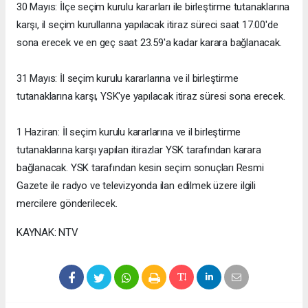
30 Mayıs: İlçe seçim kurulu kararları ile birleştirme tutanaklarına
karşı, il seçim kurullarına yapılacak itiraz süreci saat 17.00'de
sona erecek ve en geç saat 23.59'a kadar karara bağlanacak.
31 Mayıs: İl seçim kurulu kararlarına ve il birleştirme
tutanaklarına karşı, YSK'ye yapılacak itiraz süresi sona erecek.
1 Haziran: İl seçim kurulu kararlarına ve il birleştirme
tutanaklarına karşı yapılan itirazlar YSK tarafından karara
bağlanacak. YSK tarafından kesin seçim sonuçları Resmi
Gazete ile radyo ve televizyonda ilan edilmek üzere ilgili
mercilere gönderilecek.
KAYNAK: NTV