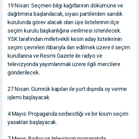
19 Nisan: Seçmen bilgi kağıtlarının dökümüne ve
dağıtımına başlanılacak, siyasi partilerden sandık
kurulunda görev alacak olan üye listelerinin ilçe
seçim kurulu başkanlığına verilmesi istenilecek.
YSK tarafından milletvekili kesin aday listelerinin
seçim çevreleri itibarıyla ilan edilmek üzere il seçim
kurullarına ve Resmi Gazete ile radyo ve
televizyonda yayımlanmak üzere ilgili mercilere
gönderilecek.
27 Nisan: Gümrük kapıları ile yurt dışında oy verme
işlemi başlayacak.
4 Mayıs: Propaganda serbestliği ve bir kısım seçim
yasakları başlayacak.
7 Mayıs: Radyo ve televizyon propaganda