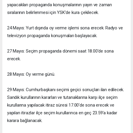
yapacakları propaganda konuşmalarının yayın ve zaman
sıralarının belirlenmesi için YSK'de kura çekilecek.
24 Mayıs: Yurt dışında oy verme işlemi sona erecek. Radyo ve
televizyon propaganda konuşmaları başlayacak.
27 Mayıs: Seçim propaganda dönemi saat 18.00'de sona
erecek.
28 Mayıs: Oy verme günü.
29 Mayıs: Cumhurbaşkanı seçimi geçici sonuçları ilan edilecek.
Sandık kurullarının kararları ve tutanaklarına karşı ilçe seçim
kurullarına yapılacak itiraz süresi 17.00'de sona erecek ve
yapılan itirazlar ilçe seçim kurullarınca en geç 23.59'a kadar
karara bağlanacak.