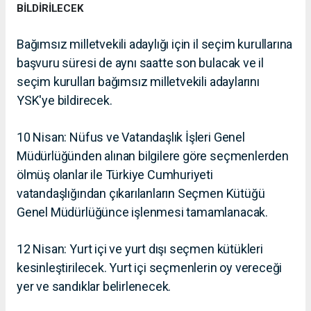
BİLDİRİLECEK
Bağımsız milletvekili adaylığı için il seçim kurullarına
başvuru süresi de aynı saatte son bulacak ve il
seçim kurulları bağımsız milletvekili adaylarını
YSK'ye bildirecek.
10 Nisan: Nüfus ve Vatandaşlık İşleri Genel
Müdürlüğünden alınan bilgilere göre seçmenlerden
ölmüş olanlar ile Türkiye Cumhuriyeti
vatandaşlığından çıkarılanların Seçmen Kütüğü
Genel Müdürlüğünce işlenmesi tamamlanacak.
12 Nisan: Yurt içi ve yurt dışı seçmen kütükleri
kesinleştirilecek. Yurt içi seçmenlerin oy vereceği
yer ve sandıklar belirlenecek.