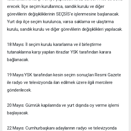
erecek. İlçe seçim kurullarınca, sandık kurulu ve diğer
görevlilerin değişikliklerinin SEÇSİS'e işlenmesine başlanacak.
Yurt dışı ilçe seçim kurulunca, varsa saklama ve ulaştırma
kurulu, sandık kurulu ve diğer görevlilerin değişiklikleri yapılacak.
18 Mayıs: İl seçim kurulu kararlarına ve il birleştirme
tutanaklarına karşı yapılan itirazlar YSK tarafından karara
bağlanacak.
19 Mayıs:YSK tarafından kesin seçim sonuçları Resmi Gazete
ile radyo ve televizyonda ilan edilmek üzere ilgili mercilere
gönderilecek.
20 Mayıs: Gümrük kapılarında ve yurt dışında oy verme işlemi
başlayacak.
22 Mayıs: Cumhurbaşkanı adaylarının radyo ve televizyonda