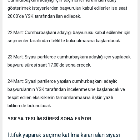
gösterilmek isteyenlerden başvuruları kabul edilenler ise saat
20.00'de YSK tarafından ilan edilecek.
22 Mart: Cumhurbaşkanı adaylığı başvurusu kabul edilenler için
seçmenler tarafından teklifte bulunulmasına başlanılacak.
23 Mart: Siyasi partilerce cumhurbaşkanı adaylığı için yapılacak
başvuru süresi saat 17.00'de sona erecek.
24 Mart: Siyasi partilerce yapılan cumhurbaşkanı adaylık
başvurularının YSK tarafından incelenmesine başlanacak ve
tespit edilen eksikliklerin tamamlanmasına ilişkin yazılı
bildirimde bulunulacak.
YSK'YA TESLİM SÜRESİ SONA ERİYOR
İttifak yaparak seçime katılma kararı alan siyasi